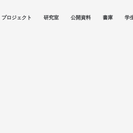
プロジェクト
研究室
公開資料
書庫
学