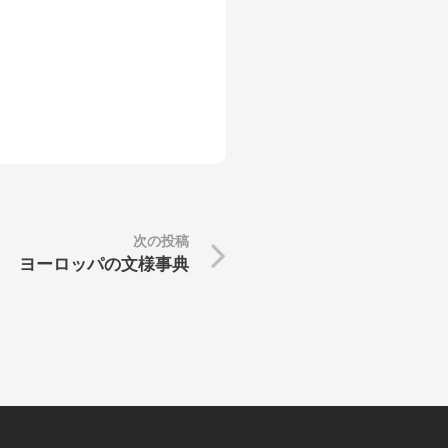
次の投稿
ヨーロッパの文様事典