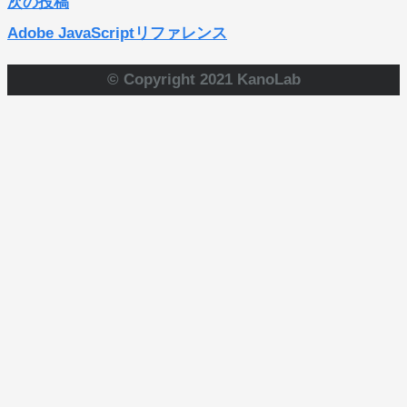
次の投稿
Adobe JavaScriptリファレンス
© Copyright 2021 KanoLab