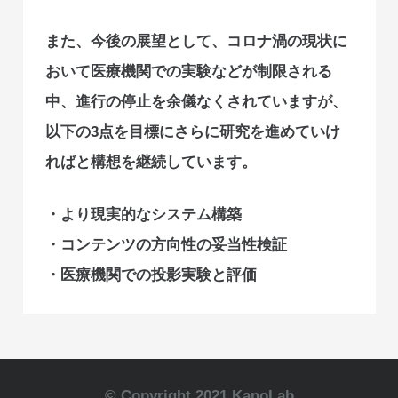
また、今後の展望として、コロナ渦の現状に
おいて医療機関での実験などが制限される
中、進行の停止を余儀なくされていますが、
以下の3点を目標にさらに研究を進めていけ
ればと構想を継続しています。
・より現実的なシステム構築
・コンテンツの方向性の妥当性検証
・医療機関での投影実験と評価
© Copyright 2021 KanoLab