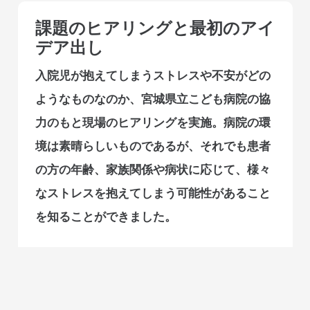
課題のヒアリングと最初のアイ
デア出し
入院児が抱えてしまうストレスや不安がどの
ようなものなのか、宮城県立こども病院の協
力のもと現場のヒアリングを実施。病院の環
境は素晴らしいものであるが、それでも患者
の方の年齢、家族関係や病状に応じて、様々
なストレスを抱えてしまう可能性があること
を知ることができました。