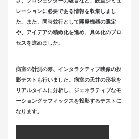
さ、プロジェクターの騒音など、設置シミュ
レーションに必要である情報を収集しまし
た。また、同時並行として開発機器の選定
や、アイデアの精緻化を進め、具体化のプロ
セスを進めました。
病室の計測の際、インタラクティブ映像の投
影テストも行いました。病室の天井の形状を
リアルタイムに分析し、ジェネラティブなモ
ーショングラフィックスを投影するテストに
なります。