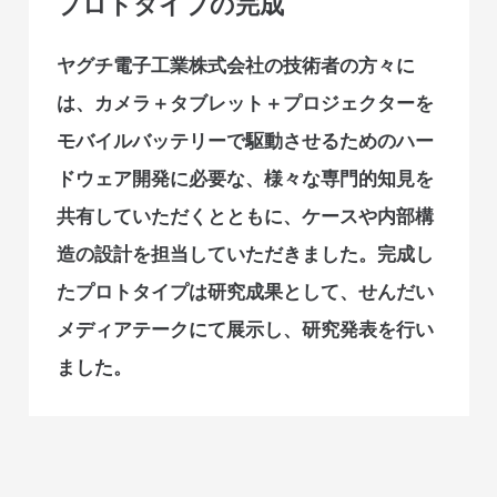
プロトタイプの完成
ヤグチ電子工業株式会社の技術者の方々に
は、カメラ＋タブレット＋プロジェクターを
モバイルバッテリーで駆動させるためのハー
ドウェア開発に必要な、様々な専門的知見を
共有していただくとともに、ケースや内部構
造の設計を担当していただきました。完成し
たプロトタイプは研究成果として、せんだい
メディアテークにて展示し、研究発表を行い
ました。