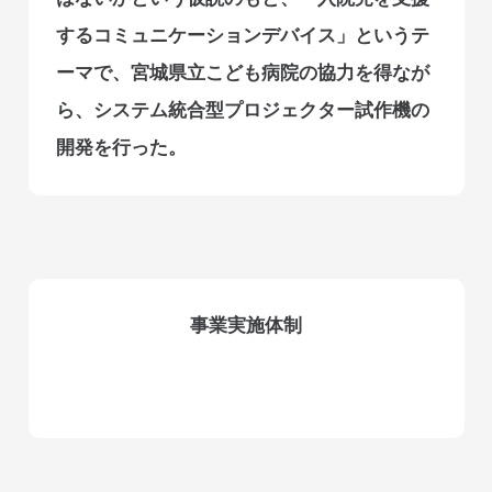
するコミュニケーションデバイス」というテ
ーマで、宮城県立こども病院の協力を得なが
ら、システム統合型プロジェクター試作機の
開発を行った。
事業実施体制