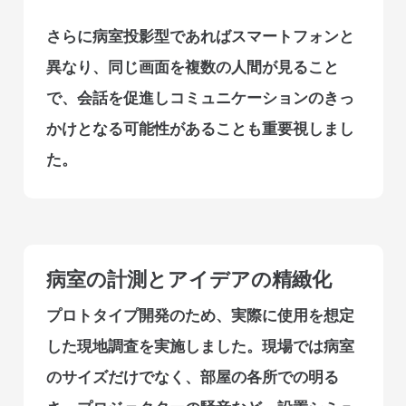
さらに病室投影型であればスマートフォンと
異なり、同じ画面を複数の人間が見ること
で、会話を促進しコミュニケーションのきっ
かけとなる可能性があることも重要視しまし
た。
病室の計測とアイデアの精緻化
プロトタイプ開発のため、実際に使用を想定
した現地調査を実施しました。現場では病室
のサイズだけでなく、部屋の各所での明る