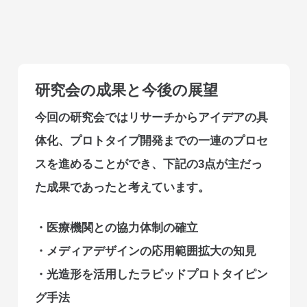
研究会の成果と今後の展望
今回の研究会ではリサーチからアイデアの具
体化、プロトタイプ開発までの一連のプロセ
スを進めることができ、下記の3点が主だっ
た成果であったと考えています。
・医療機関との協力体制の確立
・メディアデザインの応用範囲拡大の知見
・光造形を活用したラピッドプロトタイピン
グ手法