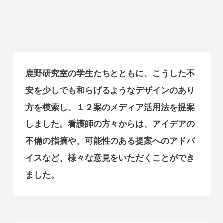
鹿野研究室の学生たちとともに、こうした不
安を少しでも和らげるようなデザインのあり
方を模索し、１２案のメディア活用法を提案
しました。看護師の方々からは、アイデアの
不備の指摘や、可能性のある提案へのアドバ
イスなど、様々な意見をいただくことができ
ました。