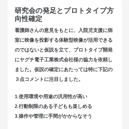
研究会の発足とプロトタイプ方
向性確定
看護師さんの意見をもとに、入院児支援に病
室に映像を投影する体験型映像が活用できる
のではないと仮説を立て、プロトタイプ開発
にヤグチ電子工業株式会社様の協力を依頼し
ました。仮説の確定にあたっては特に下記の
３点コメントに注目しました。
1.使用環境や用途の汎用性が高い
2.行動制限のある子どもも楽しめる
3.操作や管理に手間がかからなそう