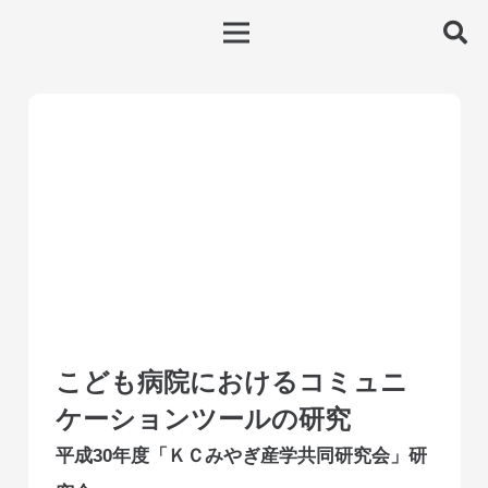
こども病院におけるコミュニ
ケーションツールの研究
平成30年度「ＫＣみやぎ産学共同研究会」研