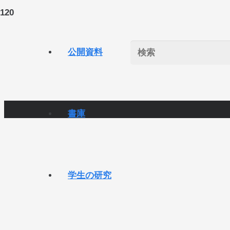
公開資料
書庫
学生の研究