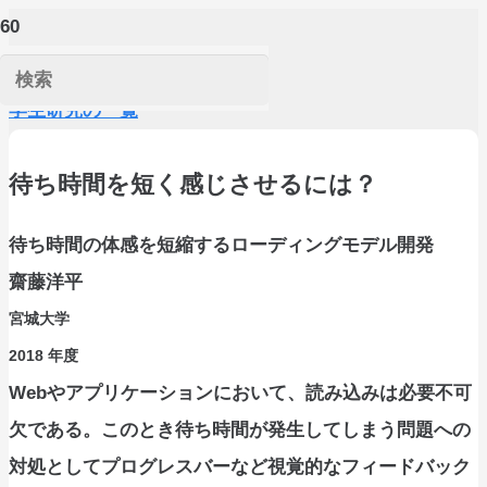
学生研究の一覧
待ち時間を短く感じさせるには？
待ち時間の体感を短縮するローディングモデル開発
齋藤洋平
宮城大学
2018
年度
Webやアプリケーションにおいて、読み込みは必要不可
欠である。このとき待ち時間が発生してしまう問題への
対処としてプログレスバーなど視覚的なフィードバック