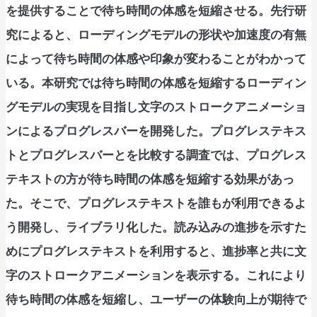
を提供することで待ち時間の体感を短縮させる。先行研
究によると、ローディングモデルの形状や加速度の有無
によって待ち時間の体感や印象が変わることがわかって
いる。本研究では待ち時間の体感を短縮するローディン
グモデルの実現を目指し文字のストロークアニメーショ
ンによるプログレスバーを開発した。プログレステキス
トとプログレスバーとを比較する調査では、プログレス
テキストの方が待ち時間の体感を短縮する効果があっ
た。そこで、プログレステキストを誰もが利用できるよ
う開発し、ライブラリ化した。読み込みの進捗を示すた
めにプログレステキストを利用すると、進捗率と共に文
字のストロークアニメーションを表示する。これにより
待ち時間の体感を短縮し、ユーザーの体験向上が期待で