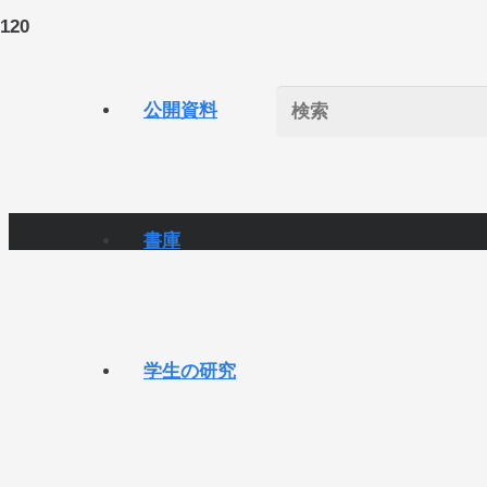
公開資料
書庫
学生の研究