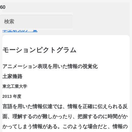
学生研究の一覧
モーションピクトグラム
アニメーション表現を用いた情報の視覚化
土家脩路
東北工業大学
2013
年度
言語を用いた情報伝達では、情報を正確に伝えられる反
面、理解するのが難しかったり、把握するのに時間がか
かってしまう情報がある。このような場合だと、情報の