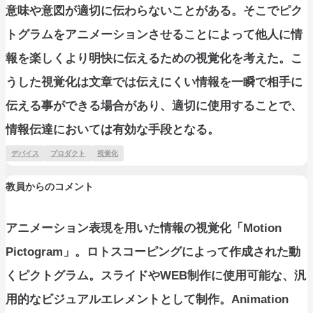
意味や意図が適切に伝わらないことがある。そこでピク
トグラムをアニメーションさせることによって他人に情
報を楽しくより明快に伝えるための視覚化を考えた。こ
うした視覚化は文章では伝えにくい情報を一瞬で相手に
伝える事ができる場合があり、適切に使用することで、
情報伝達においては有効な手段となる。
デバイス
プロダクト
視覚化
教員からのコメント
アニメーション表現を用いた情報の視覚化「Motion
Pictogram」。ロトスコーピングによって作成された動
くピクトグラム。スライドやWEB制作に使用可能な、汎
用的なビジュアルエレメントとして制作。Animation