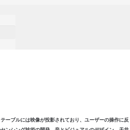
。テーブルには映像が投影されており、ユーザーの操作に反
のセンシング技術の開発、音とビジュアルのデザイン、天井