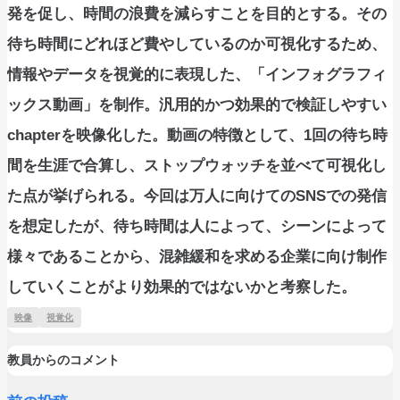
発を促し、時間の浪費を減らすことを目的とする。その
待ち時間にどれほど費やしているのか可視化するため、
情報やデータを視覚的に表現した、「インフォグラフィ
ックス動画」を制作。汎用的かつ効果的で検証しやすい
chapterを映像化した。動画の特徴として、1回の待ち時
間を生涯で合算し、ストップウォッチを並べて可視化し
た点が挙げられる。今回は万人に向けてのSNSでの発信
を想定したが、待ち時間は人によって、シーンによって
様々であることから、混雑緩和を求める企業に向け制作
していくことがより効果的ではないかと考察した。
映像
視覚化
教員からのコメント