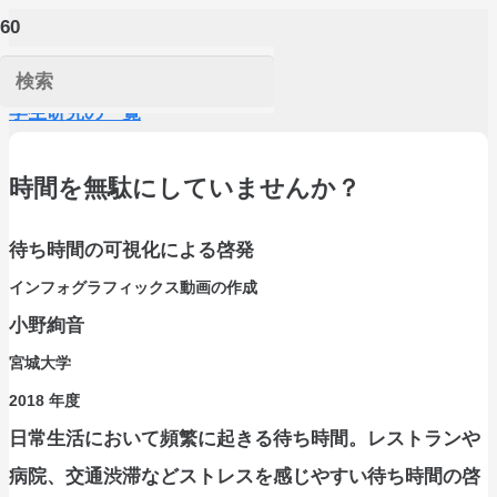
学生研究の一覧
時間を無駄にしていませんか？
待ち時間の可視化による啓発
インフォグラフィックス動画の作成
小野絢音
宮城大学
2018
年度
日常生活において頻繁に起きる待ち時間。レストランや
病院、交通渋滞などストレスを感じやすい待ち時間の啓